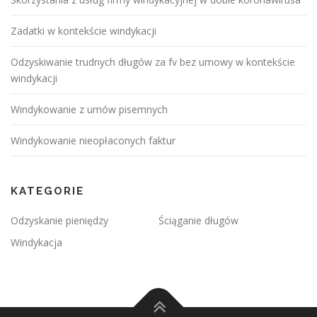
Zadatki w kontekście windykacji
Odzyskiwanie trudnych długów za fv bez umowy w kontekście
windykacji
Windykowanie z umów pisemnych
Windykowanie nieopłaconych faktur
KATEGORIE
Odzyskanie pieniędzy
Ściąganie długów
Windykacja