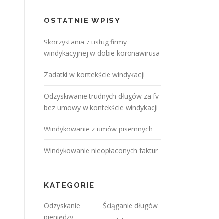
OSTATNIE WPISY
Skorzystania z usług firmy
windykacyjnej w dobie koronawirusa
Zadatki w kontekście windykacji
Odzyskiwanie trudnych długów za fv
bez umowy w kontekście windykacji
Windykowanie z umów pisemnych
Windykowanie nieopłaconych faktur
KATEGORIE
Odzyskanie
Ściąganie długów
pieniędzy