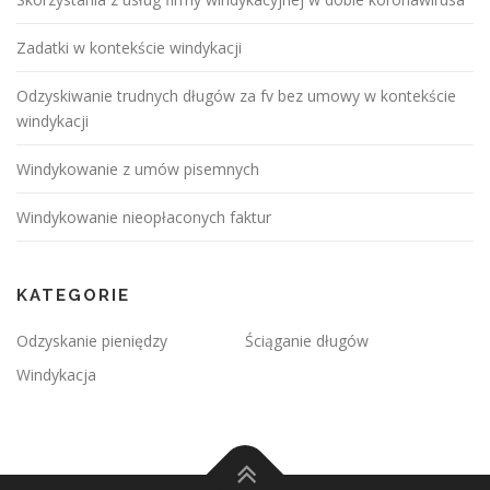
Zadatki w kontekście windykacji
Odzyskiwanie trudnych długów za fv bez umowy w kontekście
windykacji
Windykowanie z umów pisemnych
Windykowanie nieopłaconych faktur
KATEGORIE
Odzyskanie pieniędzy
Ściąganie długów
Windykacja