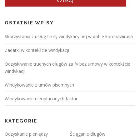
OSTATNIE WPISY
Skorzystania z usług firmy windykacyjnej w dobie koronawirusa
Zadatki w kontekście windykacji
Odzyskiwanie trudnych długów za fv bez umowy w kontekście
windykacji
Windykowanie z umów pisemnych
Windykowanie nieopłaconych faktur
KATEGORIE
Odzyskanie pieniędzy
Ściąganie długów