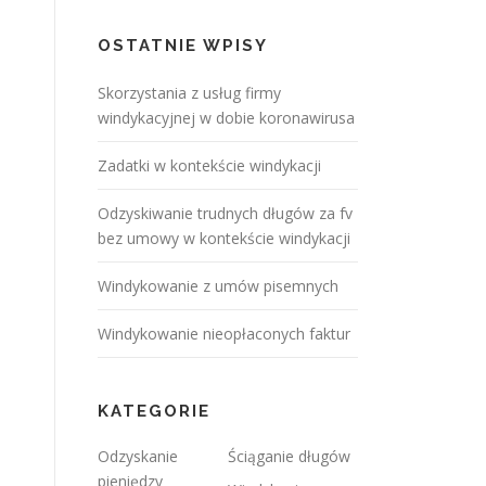
OSTATNIE WPISY
Skorzystania z usług firmy
windykacyjnej w dobie koronawirusa
Zadatki w kontekście windykacji
Odzyskiwanie trudnych długów za fv
bez umowy w kontekście windykacji
Windykowanie z umów pisemnych
Windykowanie nieopłaconych faktur
KATEGORIE
Odzyskanie
Ściąganie długów
pieniędzy