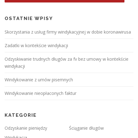
OSTATNIE WPISY
Skorzystania z usług firmy windykacyjnej w dobie koronawirusa
Zadatki w kontekście windykacji
Odzyskiwanie trudnych długów za fv bez umowy w kontekście
windykacji
Windykowanie z umów pisemnych
Windykowanie nieopłaconych faktur
KATEGORIE
Odzyskanie pieniędzy
Ściąganie długów
Windykacja