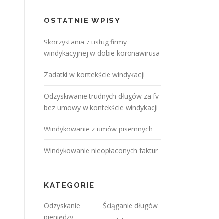
OSTATNIE WPISY
Skorzystania z usług firmy
windykacyjnej w dobie koronawirusa
Zadatki w kontekście windykacji
Odzyskiwanie trudnych długów za fv
bez umowy w kontekście windykacji
Windykowanie z umów pisemnych
Windykowanie nieopłaconych faktur
KATEGORIE
Odzyskanie
Ściąganie długów
pieniędzy