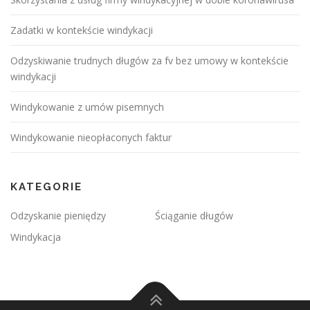
Zadatki w kontekście windykacji
Odzyskiwanie trudnych długów za fv bez umowy w kontekście
windykacji
Windykowanie z umów pisemnych
Windykowanie nieopłaconych faktur
KATEGORIE
Odzyskanie pieniędzy
Ściąganie długów
Windykacja