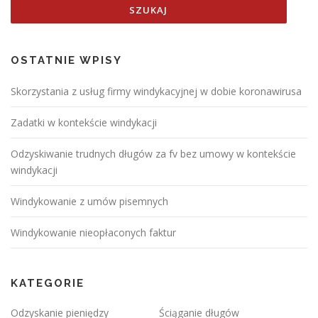
OSTATNIE WPISY
Skorzystania z usług firmy windykacyjnej w dobie koronawirusa
Zadatki w kontekście windykacji
Odzyskiwanie trudnych długów za fv bez umowy w kontekście
windykacji
Windykowanie z umów pisemnych
Windykowanie nieopłaconych faktur
KATEGORIE
Odzyskanie pieniędzy
Ściąganie długów