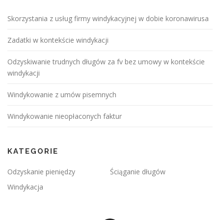
Skorzystania z usług firmy windykacyjnej w dobie koronawirusa
Zadatki w kontekście windykacji
Odzyskiwanie trudnych długów za fv bez umowy w kontekście
windykacji
Windykowanie z umów pisemnych
Windykowanie nieopłaconych faktur
KATEGORIE
Odzyskanie pieniędzy
Ściąganie długów
Windykacja